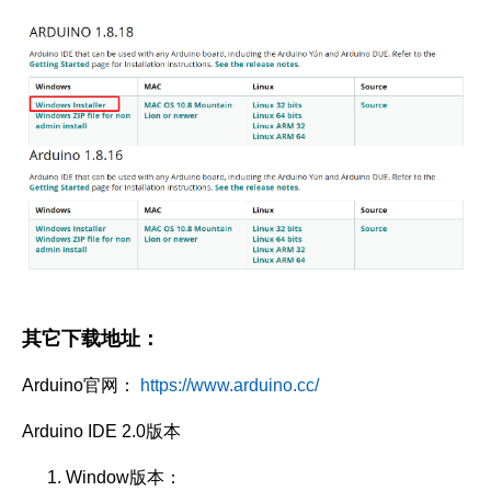
其它下载地址：
Arduino官网：
https://www.arduino.cc/
Arduino IDE 2.0版本
Window版本：