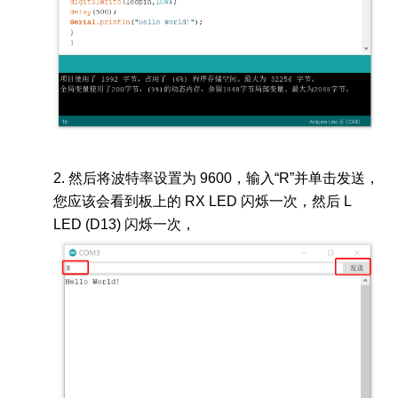
2. 然后将波特率设置为 9600，输入“R”并单击发送，
您应该会看到板上的 RX LED 闪烁一次，然后 L
LED (D13) 闪烁一次，