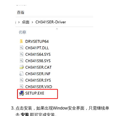
点击安装，如果出现Window安全界面，只需继续单
击
安装
即可完成安装。