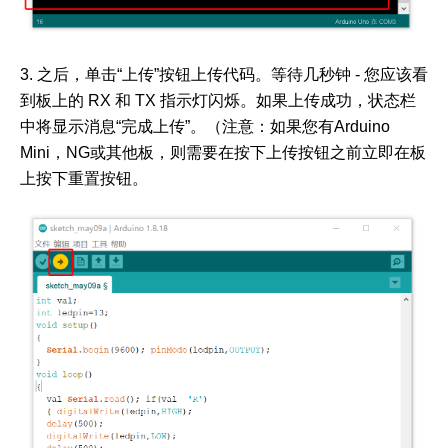
3. 之后，单击“上传”按钮上传代码。等待几秒钟 - 您应该看
到板上的 RX 和 TX 指示灯闪烁。如果上传成功，状态栏
中将显示消息“完成上传”。（注意：如果您有Arduino
Mini，NG或其他板，则需要在按下上传按钮之前立即在板
上按下重置按钮。