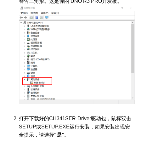
警告三角形。这是你的 UNO R3 PRO开发板。
打开下载好的CH341SER-Driver驱动包，鼠标双击
SETUP或SETUP.EXE运行安装，如果安装出现安
全提示，请选择
“是”
。