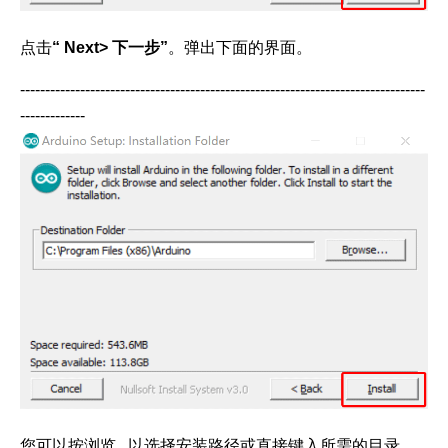
点击
“ Next> 下一步”
。弹出下面的界面。
---------------------------------------------------------------------------------
-------------
您可以按浏览...以选择安装路径或直接键入所需的目录。