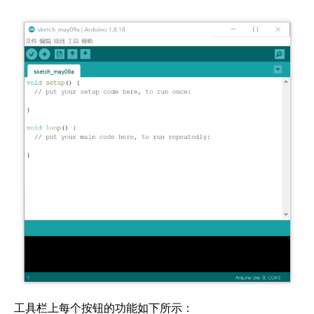
工具栏上每个按钮的功能如下所示：