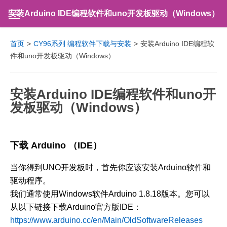
安装Arduino IDE编程软件和uno开发板驱动（Windows）
首页
>
CY96系列 编程软件下载与安装
>
安装Arduino IDE编程软
件和uno开发板驱动（Windows）
安装Arduino IDE编程软件和uno开
发板驱动（Windows）
下载 Arduino （IDE）
当你得到UNO开发板时，首先你应该安装Arduino软件和
驱动程序。
我们通常使用Windows软件Arduino 1.8.18版本。您可以
从以下链接下载Arduino官方版IDE：
https://www.arduino.cc/en/Main/OldSoftwareReleases