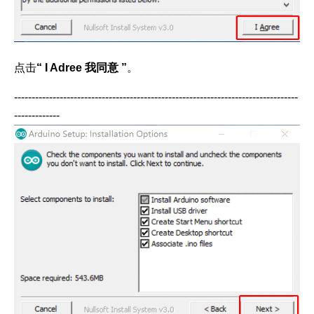
点击
“ I Adree 我同意 ”
。
---------------------------------------------------------------------------------
-------------