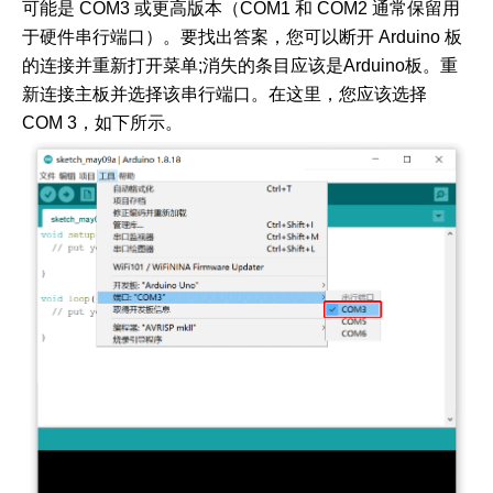
可能是 COM3 或更高版本（COM1 和 COM2 通常保留用
于硬件串行端口）。要找出答案，您可以断开 Arduino 板
的连接并重新打开菜单;消失的条目应该是Arduino板。重
新连接主板并选择该串行端口。在这里，您应该选择
COM 3，如下所示。