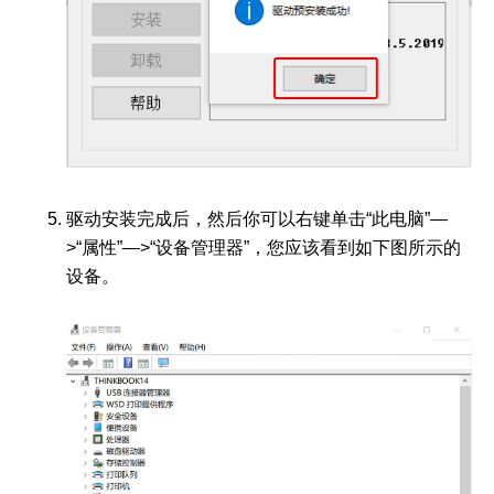
驱动安装完成后，然后你可以右键单击“此电脑”—
>“属性”—>“设备管理器”，您应该看到如下图所示的
设备。