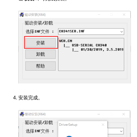
安装完成。