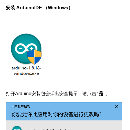
安装 ArduinoIDE （Windows）
打开Arduino安装包会弹出安全提示，请点击
“是”
。