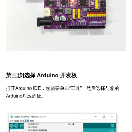
第三步|选择 Arduino 开发板
打开Arduino IDE，您需要单击“工具”，然后选择与您的
Arduino对应的板。