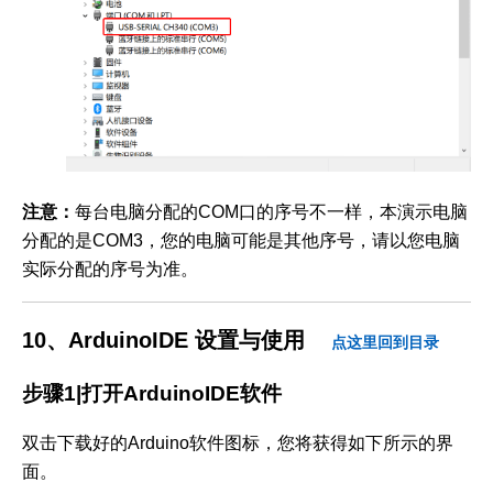
注意：
每台电脑分配的COM口的序号不一样，本演示电脑
分配的是COM3，您的电脑可能是其他序号，请以您电脑
实际分配的序号为准。
10、ArduinoIDE 设置与使用
点这里回到目录
步骤1|打开ArduinoIDE软件
双击下载好的Arduino软件图标，您将获得如下所示的界
面。