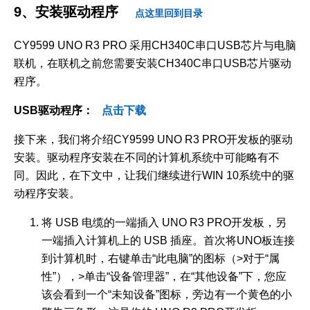
9、安装驱动程序
点这里回到目录
CY9599 UNO R3 PRO 采用CH340C串口USB芯片与电脑
联机，在联机之前您需要安装CH340C串口USB芯片驱动
程序。
USB驱动程序：
点击下载
接下来，我们将介绍CY9599 UNO R3 PRO开发板的驱动
安装。驱动程序安装在不同的计算机系统中可能略有不
同。因此，在下文中，让我们继续进行WIN 10系统中的驱
动程序安装。
将 USB 电缆的一端插入 UNO R3 PRO开发板，另
一端插入计算机上的 USB 插座。首次将UNO板连接
到计算机时，右键单击“此电脑”的图标（>对于“属
性”），>单击“设备管理器”，在“其他设备”下，您应
该会看到一个“未知设备”图标，旁边有一个黄色的小