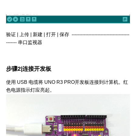
验证 | 上传 | 新建 | 打开 | 保存 --------------------------------------
------- 串口监视器
步骤2|连接开发板
使用 USB 电缆将 UNO R3 PRO开发板连接到计算机。红
色电源指示灯应亮起。