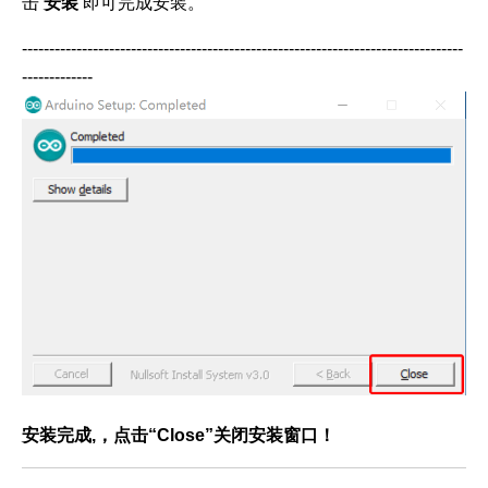
击
安装
即可完成安装。
---------------------------------------------------------------------------------
-------------
安装完成,，点击“Close”关闭安装窗口！