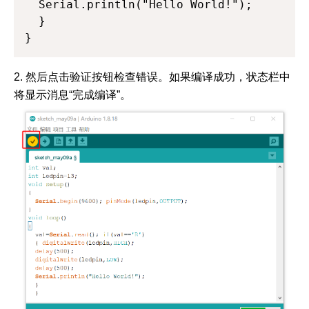
  Serial.println("Hello World!"); 

  } 

}
2. 然后点击验证按钮检查错误。如果编译成功，状态栏中
将显示消息“完成编译”。