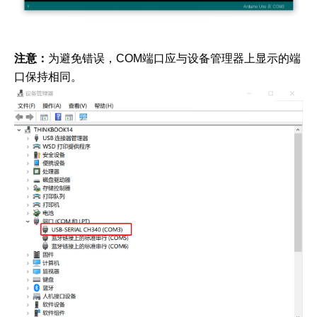
注意：
为避免错误，COM端口应与设备管理器上显示的端
口保持相同。